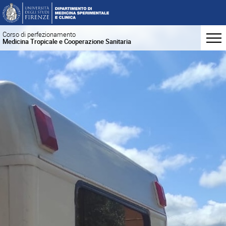
Corso di perfezionamento
Medicina Tropicale e Cooperazione Sanitaria